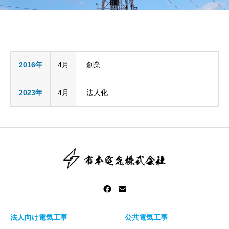
2016年
4月
創業
2023年
4月
法人化
法人向け電気工事
公共電気工事