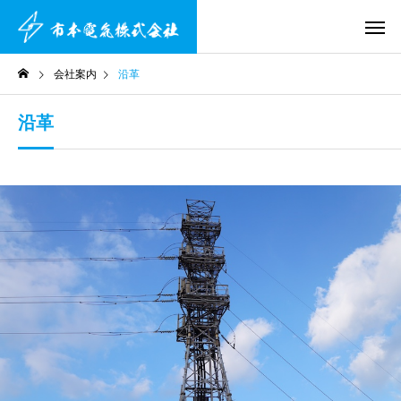
会社案内
沿革
沿革